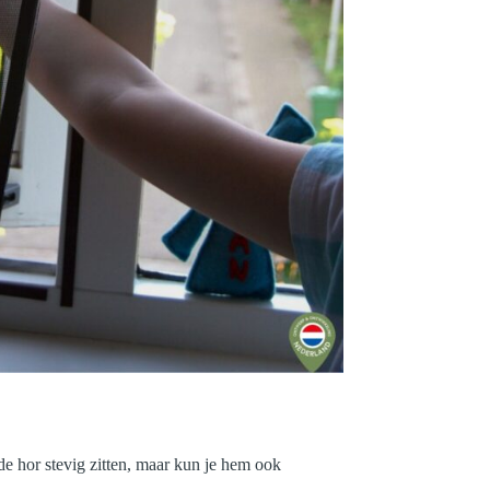
 de hor stevig zitten, maar kun je hem ook