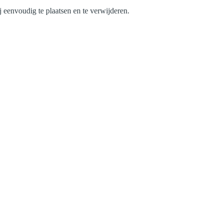
 eenvoudig te plaatsen en te verwijderen.