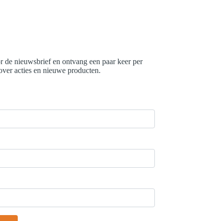
r de nieuwsbrief en ontvang een paar keer per
 over acties en nieuwe producten.