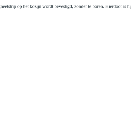
tstrip op het kozijn wordt bevestigd, zonder te boren. Hierdoor is hij