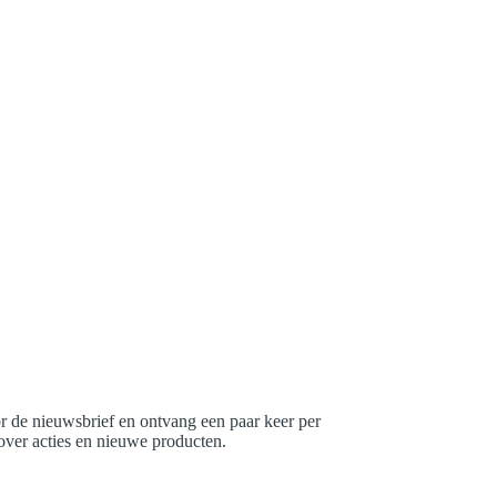
r de nieuwsbrief en ontvang een paar keer per
 over acties en nieuwe producten.