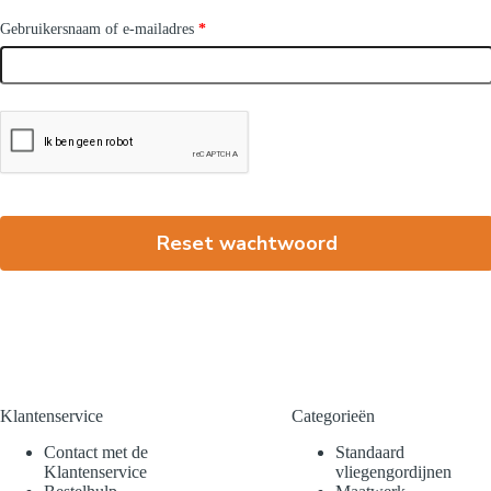
Vereist
Gebruikersnaam of e-mailadres
*
Reset wachtwoord
Klantenservice
Categorieën
Contact met de
Standaard
Klantenservice
vliegengordijnen