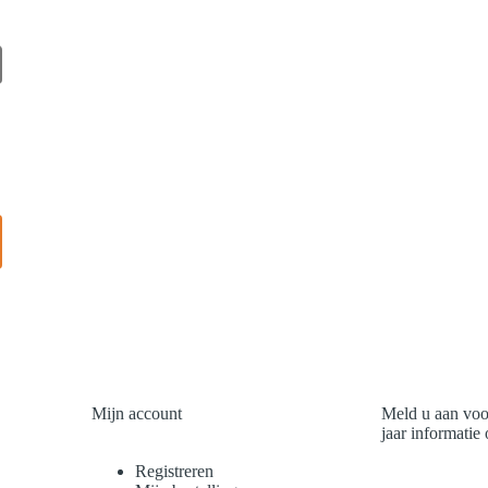
Mijn account
Meld u aan voo
jaar informatie
Registreren